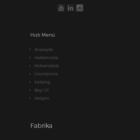
Hızlı Menü
Anasayfa
Hakkımızda
Mühendislik
Ürünlerimiz
Katalog
Bayi Ol
İletişim
Fabrika