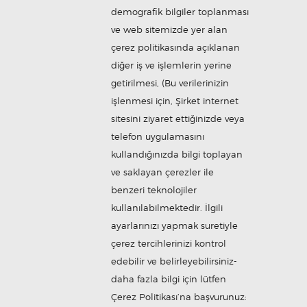
demografik bilgiler toplanması
ve web sitemizde yer alan
çerez politikasında açıklanan
diğer iş ve işlemlerin yerine
getirilmesi, (Bu verilerinizin
işlenmesi için, Şirket internet
sitesini ziyaret ettiğinizde veya
telefon uygulamasını
kullandığınızda bilgi toplayan
ve saklayan çerezler ile
benzeri teknolojiler
kullanılabilmektedir. İlgili
ayarlarınızı yapmak suretiyle
çerez tercihlerinizi kontrol
edebilir ve belirleyebilirsiniz-
daha fazla bilgi için lütfen
Çerez Politikası’na başvurunuz: