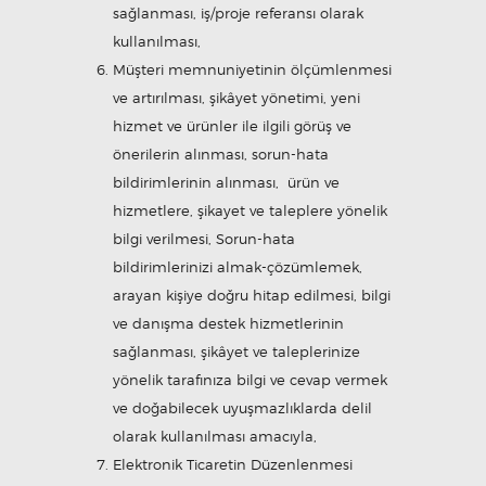
sağlanması, iş/proje referansı olarak
kullanılması,
Müşteri memnuniyetinin ölçümlenmesi
ve artırılması, şikâyet yönetimi, yeni
hizmet ve ürünler ile ilgili görüş ve
önerilerin alınması, sorun-hata
bildirimlerinin alınması, ürün ve
hizmetlere, şikayet ve taleplere yönelik
bilgi verilmesi, Sorun-hata
bildirimlerinizi almak-çözümlemek,
arayan kişiye doğru hitap edilmesi, bilgi
ve danışma destek hizmetlerinin
sağlanması, şikâyet ve taleplerinize
yönelik tarafınıza bilgi ve cevap vermek
ve doğabilecek uyuşmazlıklarda delil
olarak kullanılması amacıyla,
Elektronik Ticaretin Düzenlenmesi