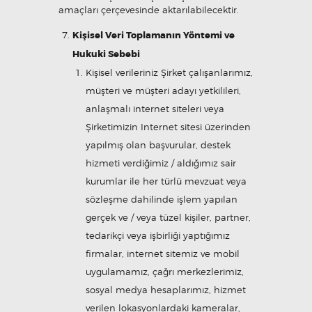
amaçları çerçevesinde aktarılabilecektir.
Kişisel Veri Toplamanın Yöntemi ve
Hukuki Sebebi
Kişisel verileriniz Şirket çalışanlarımız,
müşteri ve müşteri adayı yetkilileri,
anlaşmalı internet siteleri veya
Şirketimizin Internet sitesi üzerinden
yapılmış olan başvurular, destek
hizmeti verdiğimiz / aldığımız sair
kurumlar ile her türlü mevzuat veya
sözleşme dahilinde işlem yapılan
gerçek ve / veya tüzel kişiler, partner,
tedarikçi veya işbirliği yaptığımız
firmalar, internet sitemiz ve mobil
uygulamamız, çağrı merkezlerimiz,
sosyal medya hesaplarımız, hizmet
verilen lokasyonlardaki kameralar,