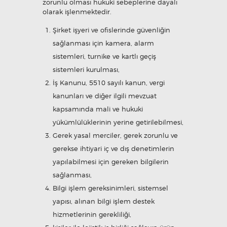
zorunlu olması hukuki sebeplerine dayalı
olarak işlenmektedir.
Şirket işyeri ve ofislerinde güvenliğin
sağlanması için kamera, alarm
sistemleri, turnike ve kartlı geçiş
sistemleri kurulması,
İş Kanunu, 5510 sayılı kanun, vergi
kanunları ve diğer ilgili mevzuat
kapsamında mali ve hukuki
yükümlülüklerinin yerine getirilebilmesi,
Gerek yasal merciler, gerek zorunlu ve
gerekse ihtiyari iç ve dış denetimlerin
yapılabilmesi için gereken bilgilerin
sağlanması,
Bilgi işlem gereksinimleri, sistemsel
yapısı, alınan bilgi işlem destek
hizmetlerinin gerekliliği,