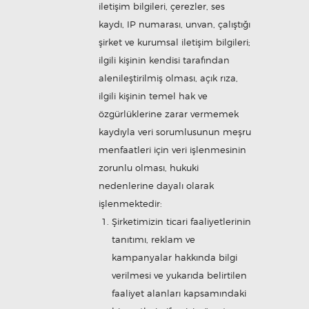
iletişim bilgileri, çerezler, ses
kaydı, IP numarası, unvan, çalıştığı
şirket ve kurumsal iletişim bilgileri;
ilgili kişinin kendisi tarafından
alenileştirilmiş olması, açık rıza,
ilgili kişinin temel hak ve
özgürlüklerine zarar vermemek
kaydıyla veri sorumlusunun meşru
menfaatleri için veri işlenmesinin
zorunlu olması, hukuki
nedenlerine dayalı olarak
işlenmektedir:
Şirketimizin ticari faaliyetlerinin
tanıtımı, reklam ve
kampanyalar hakkında bilgi
verilmesi ve yukarıda belirtilen
faaliyet alanları kapsamındaki