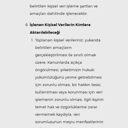
belirtilen kişisel veri işleme şartları ve
amaçları dahilinde işlenecektir.
İşlenen Kişisel Verilerin Kimlere
Aktarılabileceği
Toplanan kişisel verileriniz; yukarıda
belirtilen amaçların
gerçekleştirilmesi ile sınırlı olmak
üzere; Kanunlarda açıkça
öngörülmesi, şirketimizin hukuki
yükümlülüğünü yerine getirebilmesi
için zorunlu olması, bir hakkın tesisi,
kullanılması veya korunması için veri
işlemenin zorunlu olması, ilgili kişinin
temel hak ve özgürlüklerine zarar
vermemek kaydıyla, veri
sorumlusunun meşru menfaatlerinin