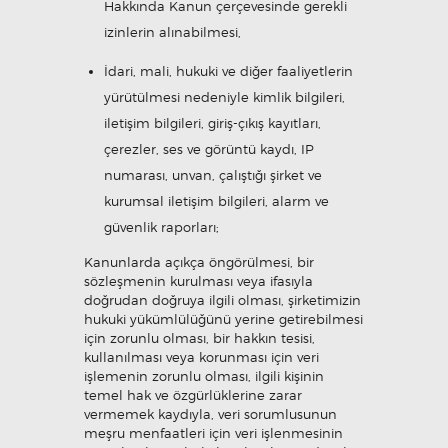
Hakkında Kanun çerçevesinde gerekli
izinlerin alınabilmesi,
İdari, mali, hukuki ve diğer faaliyetlerin
yürütülmesi nedeniyle kimlik bilgileri,
iletişim bilgileri, giriş-çıkış kayıtları,
çerezler, ses ve görüntü kaydı, IP
numarası, unvan, çalıştığı şirket ve
kurumsal iletişim bilgileri, alarm ve
güvenlik raporları;
Kanunlarda açıkça öngörülmesi, bir
sözleşmenin kurulması veya ifasıyla
doğrudan doğruya ilgili olması, şirketimizin
hukuki yükümlülüğünü yerine getirebilmesi
için zorunlu olması, bir hakkın tesisi,
kullanılması veya korunması için veri
işlemenin zorunlu olması, ilgili kişinin
temel hak ve özgürlüklerine zarar
vermemek kaydıyla, veri sorumlusunun
meşru menfaatleri için veri işlenmesinin