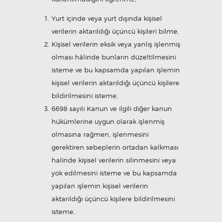
Yurt içinde veya yurt dışında kişisel
verilerin aktarıldığı üçüncü kişileri bilme,
Kişisel verilerin eksik veya yanlış işlenmiş
olması hâlinde bunların düzeltilmesini
isteme ve bu kapsamda yapılan işlemin
kişisel verilerin aktarıldığı üçüncü kişilere
bildirilmesini isteme,
6698 sayılı Kanun ve ilgili diğer kanun
hükümlerine uygun olarak işlenmiş
olmasına rağmen, işlenmesini
gerektiren sebeplerin ortadan kalkması
halinde kişisel verilerin silinmesini veya
yok edilmesini isteme ve bu kapsamda
yapılan işlemin kişisel verilerin
aktarıldığı üçüncü kişilere bildirilmesini
isteme,