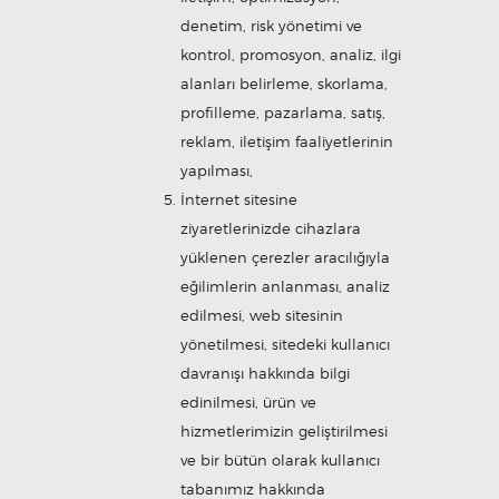
denetim, risk yönetimi ve
kontrol, promosyon, analiz, ilgi
alanları belirleme, skorlama,
profilleme, pazarlama, satış,
reklam, iletişim faaliyetlerinin
yapılması,
İnternet sitesine
ziyaretlerinizde cihazlara
yüklenen çerezler aracılığıyla
eğilimlerin anlanması, analiz
edilmesi, web sitesinin
yönetilmesi, sitedeki kullanıcı
davranışı hakkında bilgi
edinilmesi, ürün ve
hizmetlerimizin geliştirilmesi
ve bir bütün olarak kullanıcı
tabanımız hakkında