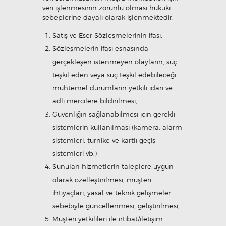
veri işlenmesinin zorunlu olması hukuki
sebeplerine dayalı olarak işlenmektedir.
Satış ve Eser Sözleşmelerinin ifası,
Sözleşmelerin ifası esnasında
gerçekleşen istenmeyen olayların, suç
teşkil eden veya suç teşkil edebileceği
muhtemel durumların yetkili idari ve
adli mercilere bildirilmesi,
Güvenliğin sağlanabilmesi için gerekli
sistemlerin kullanılması (kamera, alarm
sistemleri, turnike ve kartlı geçiş
sistemleri vb.)
Sunulan hizmetlerin taleplere uygun
olarak özelleştirilmesi; müşteri
ihtiyaçları, yasal ve teknik gelişmeler
sebebiyle güncellenmesi, geliştirilmesi,
Müşteri yetkilileri ile irtibat/iletişim