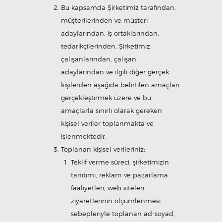
Bu kapsamda Şirketimiz tarafından,
müşterilerinden ve müşteri
adaylarından, iş ortaklarından,
tedarikçilerinden, Şirketimiz
çalışanlarından, çalışan
adaylarından ve ilgili diğer gerçek
kişilerden aşağıda belirtilen amaçları
gerçekleştirmek üzere ve bu
amaçlarla sınırlı olarak gereken
kişisel veriler toplanmakta ve
işlenmektedir.
Toplanan kişisel verileriniz;
Teklif verme süreci, şirketimizin
tanıtımı, reklam ve pazarlama
faaliyetleri, web siteleri
ziyaretlerinin ölçümlenmesi
sebepleriyle toplanan ad-soyad,