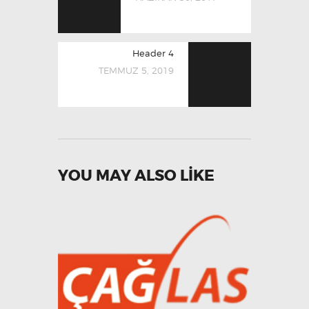
Header 4
TEMMUZ 5, 2019
YOU MAY ALSO LIKE