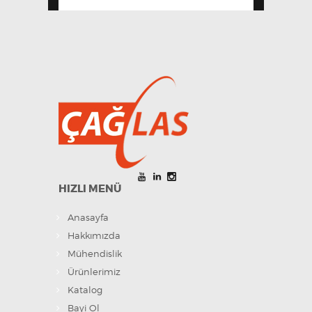
HIZLI MENÜ
Anasayfa
Hakkımızda
Mühendislik
Ürünlerimiz
Katalog
Bayi Ol