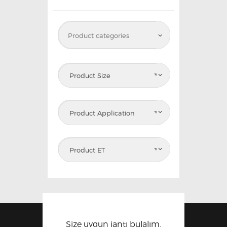
Product Size
Product Application
Product ET
Size uygun jantı bulalım.