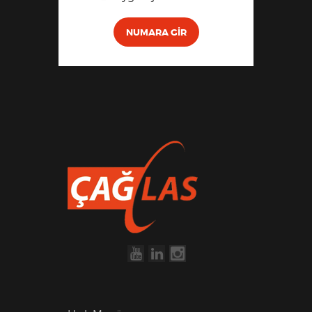
NUMARA GIR