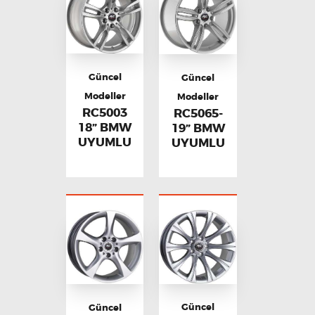
Güncel
Güncel
Modeller
Modeller
RC5003
RC5065-
18” BMW
19” BMW
UYUMLU
UYUMLU
Güncel
Güncel