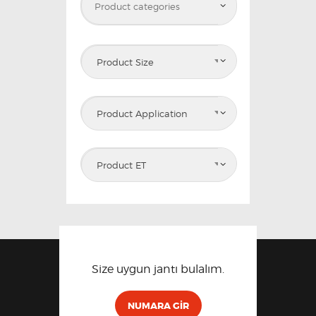
Product Size
Product Application
Product ET
Size uygun jantı bulalım.
NUMARA GIR