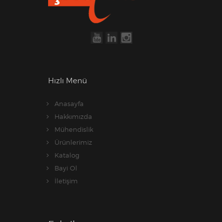
Hızlı Menü
Anasayfa
Hakkımızda
Mühendislik
Ürünlerimiz
Katalog
Bayi Ol
İletişim