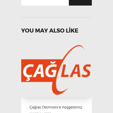
YOU MAY ALSO LIKE
Çağlas Otomotiv’e hoşgeldiniz.