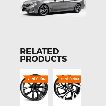
RELATED
PRODUCTS
YENİ ÜRÜN
YENİ ÜRÜN