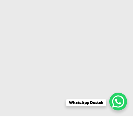
WhatsApp Destek